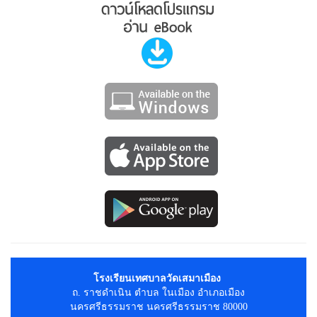
โรงเรียนเทศบาลวัดเสมาเมือง
ถ. ราชดำเนิน ตำบล ในเมือง อำเภอเมือง
นครศรีธรรมราช นครศรีธรรมราช 80000