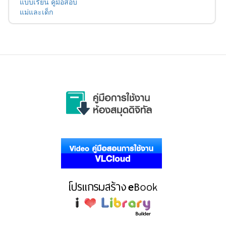
แบบเรียน คู่มือสอบ
แม่และเด็ก