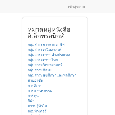
เข้าสู่ระบบ
หมวดหมู่หนังสือ
อิเล็กทรอนิกส์
กลุ่มสาระการงานอาชีพ
กลุ่มสาระคณิตศาสตร์
กลุ่มสาระภาษาต่างประเทศ
กลุ่มสาระภาษาไทย
กลุ่มสาระวิทยาศาสตร์
กลุ่มสาระศิลปะ
กลุ่มสาระสุขศึกษาและพลศึกษา
สายอาชีพ
การศึกษา
การเกษตรกรรม
การ์ตูน
กีฬา
ความรู้ทั่วไป
คอมพิวเตอร์